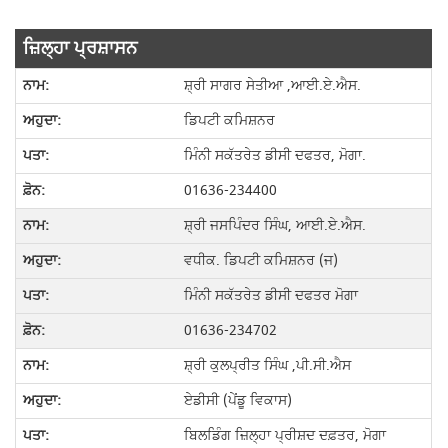
ਜ਼ਿਲ੍ਹਾ ਪ੍ਰਸ਼ਾਸਨ
ਸ਼੍ਰੀ ਸਾਗਰ ਸੇਤੀਆ ,ਆਈ.ਏ.ਐਸ.
ਡਿਪਟੀ ਕਮਿਸ਼ਨਰ
ਮਿੰਨੀ ਸਕੱਤਰੇਤ ਡੀਸੀ ਦਫਤਰ, ਮੋਗਾ.
01636-234400
ਸ਼੍ਰੀ ਜਸਪਿੰਦਰ ਸਿੰਘ, ਆਈ.ਏ.ਐਸ.
ਵਧੀਕ. ਡਿਪਟੀ ਕਮਿਸ਼ਨਰ (ਜ)
ਮਿੰਨੀ ਸਕੱਤਰੇਤ ਡੀਸੀ ਦਫਤਰ ਮੋਗਾ
01636-234702
ਸ਼੍ਰੀ ਕੁਲਪ੍ਰੀਤ ਸਿੰਘ ,ਪੀ.ਸੀ.ਐਸ
ਏਡੀਸੀ (ਪੇਂਡੂ ਵਿਕਾਸ)
ਬਿਲਡਿੰਗ ਜ਼ਿਲ੍ਹਾ ਪ੍ਰੀਸ਼ਦ ਦਫ਼ਤਰ, ਮੋਗਾ