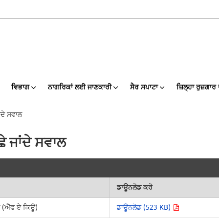
ਵਿਭਾਗ
ਨਾਗਰਿਕਾਂ ਲਈ ਜਾਣਕਾਰੀ
ਸੈਰ ਸਪਾਟਾ
ਜ਼ਿਲ੍ਹਾ ਰੁਜ਼ਗਾਰ
ਦੇ ਸਵਾਲ
 ਜਾਂਦੇ ਸਵਾਲ
ਡਾਊਨਲੋਡ ਕਰੋ
 (ਐੱਫ ਏ ਕਿਊ)
ਡਾਊਨਲੋਡ (523 KB)