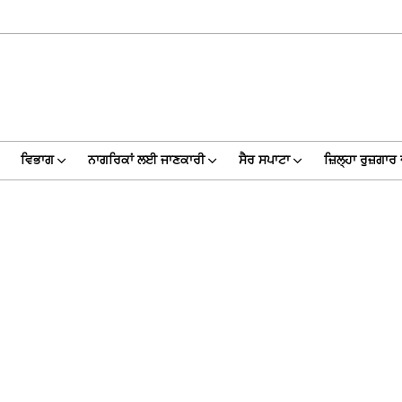
ਵਿਭਾਗ
ਨਾਗਰਿਕਾਂ ਲਈ ਜਾਣਕਾਰੀ
ਸੈਰ ਸਪਾਟਾ
ਜ਼ਿਲ੍ਹਾ ਰੁਜ਼ਗਾਰ