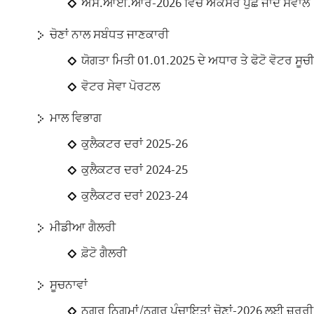
ਐਸ.ਆਈ.ਆਰ-2026 ਵਿੱਚ ਅਕਸਰ ਪੁੱਛੇ ਜਾਂਦੇ ਸਵਾਲ
ਚੋਣਾਂ ਨਾਲ ਸਬੰਧਤ ਜਾਣਕਾਰੀ
ਯੋਗਤਾ ਮਿਤੀ 01.01.2025 ਦੇ ਅਧਾਰ ਤੇ ਫੋਟੋ ਵੋਟਰ ਸੂ
ਵੋਟਰ ਸੇਵਾ ਪੋਰਟਲ
ਮਾਲ ਵਿਭਾਗ
ਕੁਲੈਕਟਰ ਦਰਾਂ 2025-26
ਕੁਲੈਕਟਰ ਦਰਾਂ 2024-25
ਕੁਲੈਕਟਰ ਦਰਾਂ 2023-24
ਮੀਡੀਆ ਗੈਲਰੀ
ਫ਼ੋਟੋ ਗੈਲਰੀ
ਸੂਚਨਾਵਾਂ
ਨਗਰ ਨਿਗਮਾਂ/ਨਗਰ ਪੰਚਾਇਤਾਂ ਚੋਣਾਂ-2026 ਲਈ ਜ਼ਰੂਰ