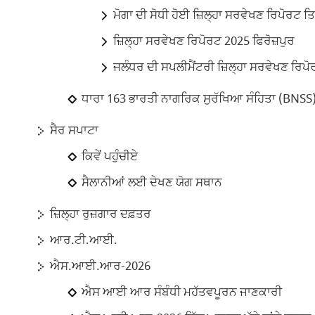
ਮੋਗਾ ਦੀ ਸੋਧੀ ਹੋਈ ਜ਼ਿਲ੍ਹਾ ਸਰਵੇਖਣ ਰਿਪੋਰ
ਜ਼ਿਲ੍ਹਾ ਸਰਵੇਖਣ ਰਿਪੋਰਟ 2025 ਫਿਰੋਜ਼ਪੁਰ
ਜਲੰਧਰ ਦੀ ਸਪਲੀਮੈਂਟਰੀ ਜ਼ਿਲ੍ਹਾ ਸਰਵੇਖਣ ਰਿਪੋ
ਧਾਰਾ 163 ਭਾਰਤੀ ਨਾਗਰਿਕ ਸੁਰੱਖਿਆ ਸੰਹਿਤਾ (BNSS)
ਸੈਰ ਸਪਾਟਾ
ਕਿਵੇਂ ਪਹੁੰਚੀਏ
ਸੈਲਾਨੀਆਂ ਲਈ ਦੇਖਣ ਯੋਗ ਸਥਾਨ
ਜ਼ਿਲ੍ਹਾ ਰੁਜ਼ਗਾਰ ਦਫ਼ਤਰ
ਆਰ.ਟੀ.ਆਈ.
ਐਸ.ਆਈ.ਆਰ-2026
ਐਸ ਆਈ ਆਰ ਸੰਬੰਧੀ ਮਹੱਤਵਪੂਰਨ ਜਾਣਕਾਰੀ