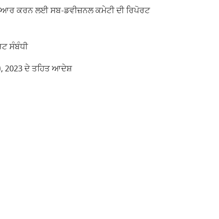
ਟ ਤਿਆਰ ਕਰਨ ਲਈ ਸਬ-ਡਵੀਜ਼ਨਲ ਕਮੇਟੀ ਦੀ ਰਿਪੋਰਟ
ਰਟ ਸੰਬੰਧੀ
, 2023 ਦੇ ਤਹਿਤ ਆਦੇਸ਼