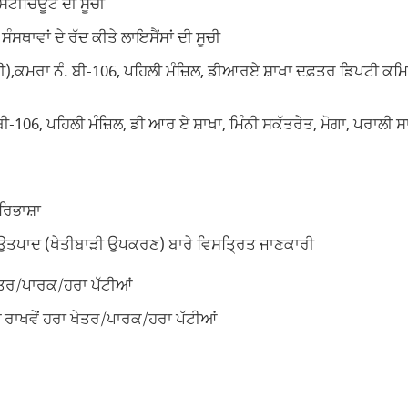
ਸਟੀਚਿਊਟ ਦੀ ਸੂਚੀ
ਸਥਾਵਾਂ ਦੇ ਰੱਦ ਕੀਤੇ ਲਾਇਸੈਂਸਾਂ ਦੀ ਸੂਚੀ
ੀ),ਕਮਰਾ ਨੰ. ਬੀ-106, ਪਹਿਲੀ ਮੰਜ਼ਿਲ, ਡੀਆਰਏ ਸ਼ਾਖਾ ਦਫ਼ਤਰ ਡਿਪਟੀ ਕਮਿ
ੀ-106, ਪਹਿਲੀ ਮੰਜ਼ਿਲ, ਡੀ ਆਰ ਏ ਸ਼ਾਖਾ, ਮਿੰਨੀ ਸਕੱਤਰੇਤ, ਮੋਗਾ, ਪਰਾਲੀ 
ਰਿਭਾਸ਼ਾ
ਉਤਪਾਦ (ਖੇਤੀਬਾੜੀ ਉਪਕਰਣ) ਬਾਰੇ ਵਿਸਤ੍ਰਿਤ ਜਾਣਕਾਰੀ
ਖੇਤਰ/ਪਾਰਕ/ਹਰਾ ਪੱਟੀਆਂ
ਚ ਰਾਖਵੇਂ ਹਰਾ ਖੇਤਰ/ਪਾਰਕ/ਹਰਾ ਪੱਟੀਆਂ