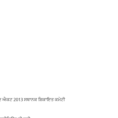
ਸ਼ੋਸ਼ਣ ਐਕਟ 2013 ਸਥਾਨਕ ਸ਼ਿਕਾਇਤ ਕਮੇਟੀ